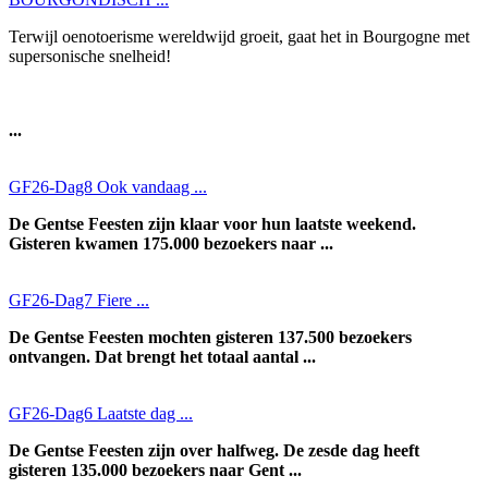
Terwijl oenotoerisme wereldwijd groeit, gaat het in Bourgogne met
supersonische snelheid!
...
GF26-Dag8 Ook vandaag ...
De Gentse Feesten zijn klaar voor hun laatste weekend.
Gisteren kwamen 175.000 bezoekers naar ...
GF26-Dag7 Fiere ...
De Gentse Feesten mochten gisteren 137.500 bezoekers
ontvangen. Dat brengt het totaal aantal ...
GF26-Dag6 Laatste dag ...
De Gentse Feesten zijn over halfweg. De zesde dag heeft
gisteren 135.000 bezoekers naar Gent ...