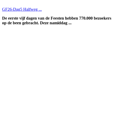
GF26-Dag5 Halfweg ...
De eerste vijf dagen van de Feesten hebben 770.000 bezoekers
op de been gebracht. Deze namiddag ...