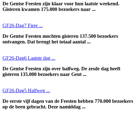
De Gentse Feesten zijn klaar voor hun laatste weekend.
Gisteren kwamen 175.000 bezoekers naar ...
GF26-Dag7 Fiere ...
De Gentse Feesten mochten gisteren 137.500 bezoekers
ontvangen. Dat brengt het totaal aantal ...
GF26-Dag6 Laatste dag ...
De Gentse Feesten zijn over halfweg. De zesde dag heeft
gisteren 135.000 bezoekers naar Gent ...
GF26-Dag5 Halfweg ...
De eerste vijf dagen van de Feesten hebben 770.000 bezoekers
op de been gebracht. Deze namiddag ...