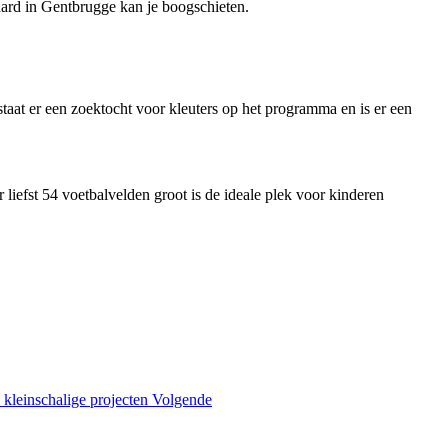
ard in Gentbrugge kan je boogschieten.
taat er een zoektocht voor kleuters op het programma en is er een
efst 54 voetbalvelden groot is de ideale plek voor kinderen
 kleinschalige projecten
Volgende