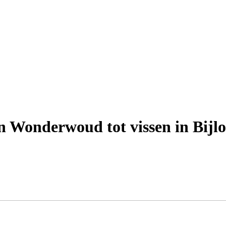
n Wonderwoud tot vissen in Bijlo